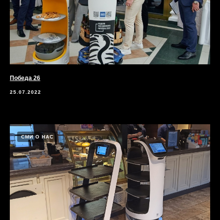
Победа 26
25.07.2022
СМИ О НАС