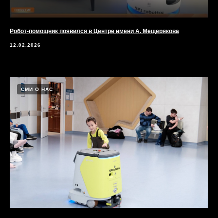
Робот-помощник появился в Центре имени А. Мещерякова
12.02.2026
СМИ О НАС