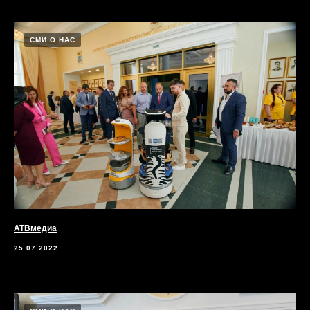
СМИ О НАС
АТВмедиа
25.07.2022