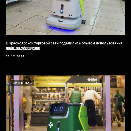
В красноярской торговой сети поделились опытом использования
роботов-уборщиков
03.12.2024
СМИ О НАС