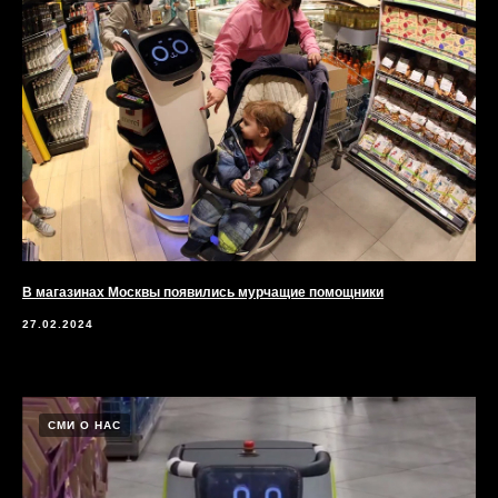
В магазинах Москвы появились мурчащие помощники
27.02.2024
СМИ О НАС