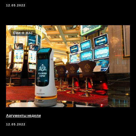
12.05.2022
СМИ О НАС
Аргументы недели
12.05.2022