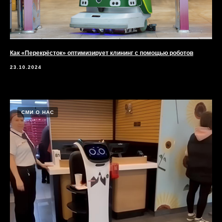
Как «Перекрёсток» оптимизирует клининг с помощью роботов
23.10.2024
СМИ О НАС