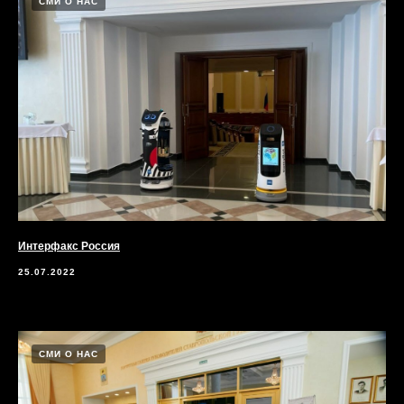
СМИ О НАС
Интерфакс Россия
25.07.2022
СМИ О НАС