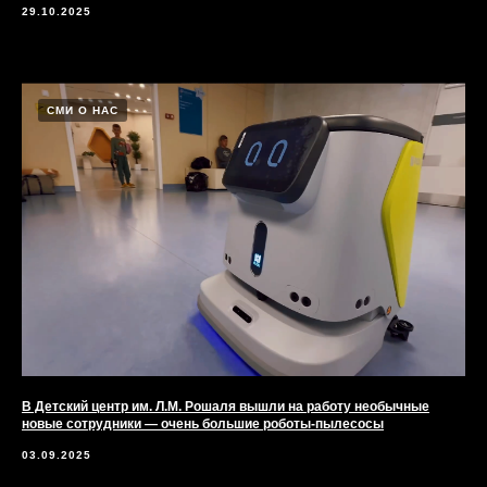
29.10.2025
СМИ О НАС
В Детский центр им. Л.М. Рошаля вышли на работу необычные
новые сотрудники — очень большие роботы-пылесосы
03.09.2025