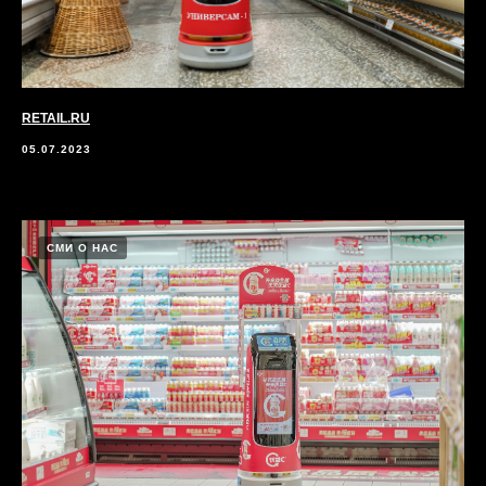
RETAIL.RU
05.07.2023
СМИ О НАС