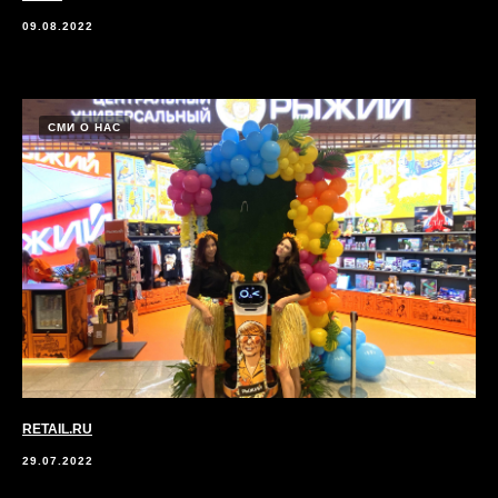
09.08.2022
СМИ О НАС
RETAIL.RU
29.07.2022