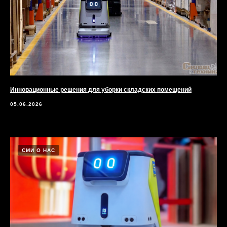
Инновационные решения для уборки складских помещений
05.06.2026
СМИ О НАС