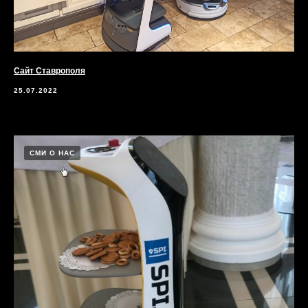
Сайт Ставрополя
25.07.2022
СМИ О НАС