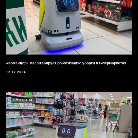
«Командор» масштабирует роботизацию уборки в гипермаркетах
12.12.2024
СМИ О НАС