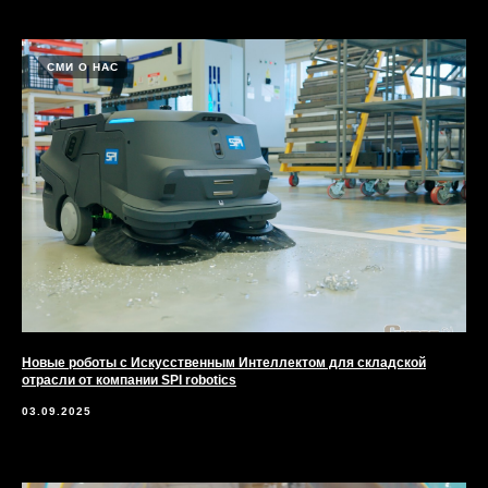
СМИ О НАС
Новые роботы с Искусственным Интеллектом для складской
отрасли от компании SPI robotics
03.09.2025