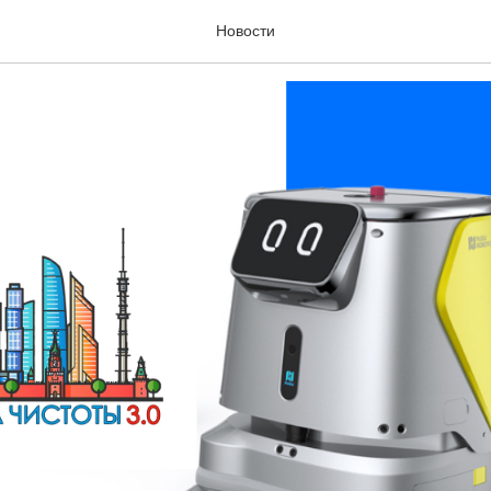
тоты 3.0
Новости