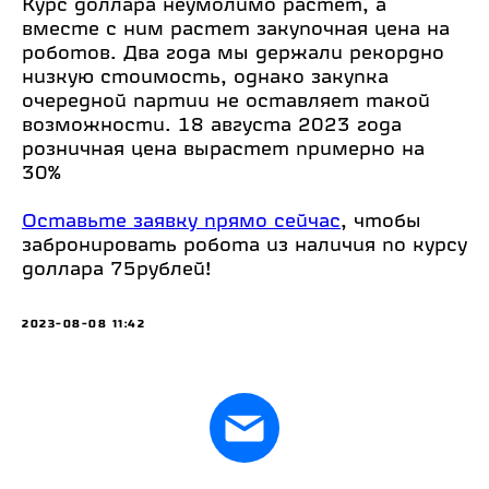
Курс доллара неумолимо растет, а
вместе с ним растет закупочная цена на
роботов. Два года мы держали рекордно
низкую стоимость, однако закупка
очередной партии не оставляет такой
возможности. 18 августа 2023 года
розничная цена вырастет примерно на
30%
Оставьте заявку прямо сейчас
, чтобы
забронировать робота из наличия по курсу
доллара 75рублей!
2023-08-08 11:42