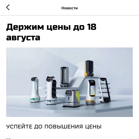
Новости
Держим цены до 18
августа
УСПЕЙТЕ ДО ПОВЫШЕНИЯ ЦЕНЫ