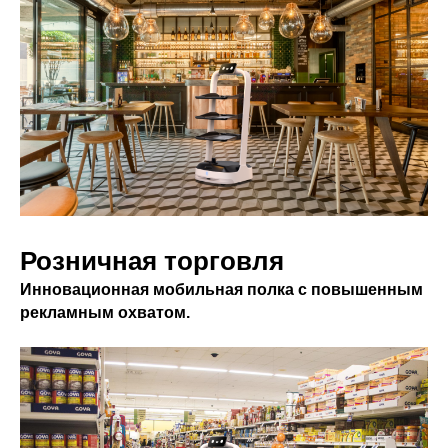
Розничная торговля
Инновационная мобильная полка с повышенным
рекламным охватом.