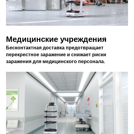
Медицинские учреждения
Бесконтактная доставка предотвращает
перекрестное заражение и снижает риски
заражения для медицинского персонала.