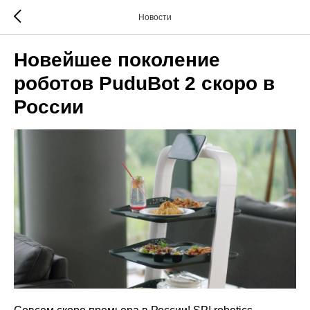
Новости
Новейшее поколение
роботов PuduBot 2 скоро в
России