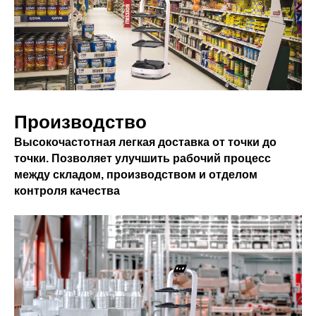
Производство
Высокочастотная легкая доставка от точки до
точки. Позволяет улучшить рабочий процесс
между складом, производством и отделом
контроля качества